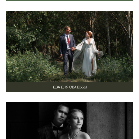
ДВА ДНЯ СВАДЬБЫ