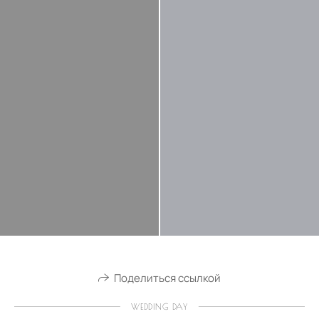
Поделиться ссылкой
WEDDING DAY