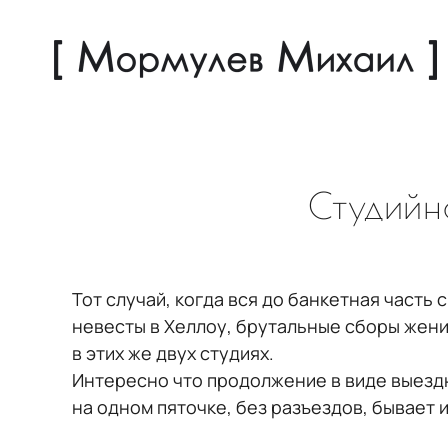
Студийн
Тот случай, когда вся до банкетная часть
невесты в Хеллоу, брутальные сборы жени
в этих же двух студиях.
Интересно что продолжение в виде выездно
на одном пяточке, без разъездов, бывает 